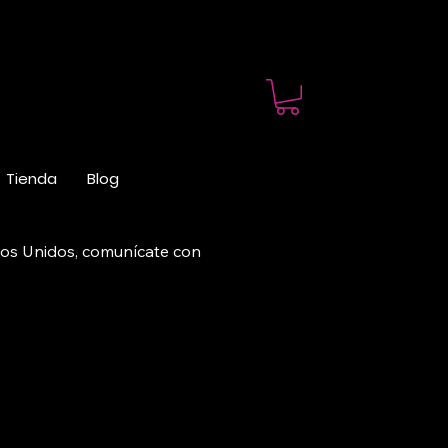
Tienda
Blog
ados Unidos, comunícate con