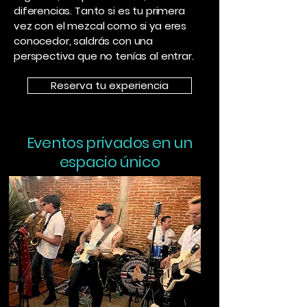
diferencias. Tanto si es tu primera
vez con el mezcal como si ya eres
conocedor, saldrás con una
perspectiva que no tenías al entrar.
Reserva tu experiencia
Eventos privados en un
espacio único