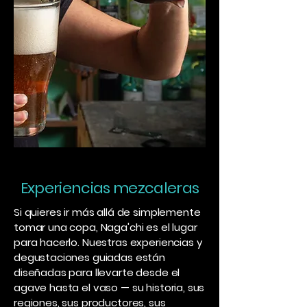
Experiencias mezcaleras
Si quieres ir más allá de simplemente
tomar una copa, Naga'chi es el lugar
para hacerlo. Nuestras experiencias y
degustaciones guiadas están
diseñadas para llevarte desde el
agave hasta el vaso — su historia, sus
regiones, sus productores, sus