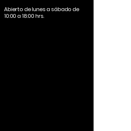
Abierto de lunes a sábado de
10:00 a 18:00 hrs.