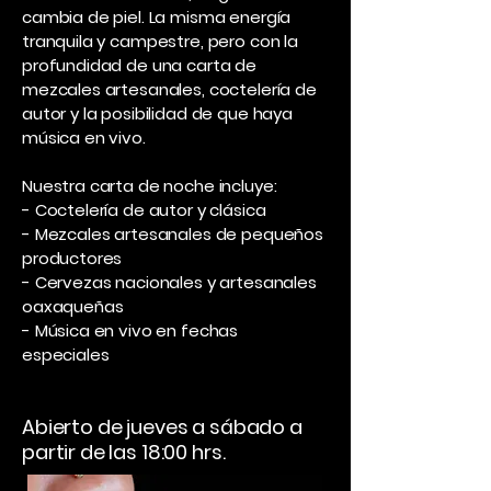
cambia de piel. La misma energía
tranquila y campestre, pero con la
profundidad de una carta de
mezcales artesanales, coctelería de
autor y la posibilidad de que haya
música en vivo.
Nuestra carta de noche incluye:
- Coctelería de autor y clásica
- Mezcales artesanales de pequeños
productores
- Cervezas nacionales y artesanales
oaxaqueñas
- Música en vivo en fechas
especiales
Abierto de jueves a sábado a
partir de las 18:00 hrs.