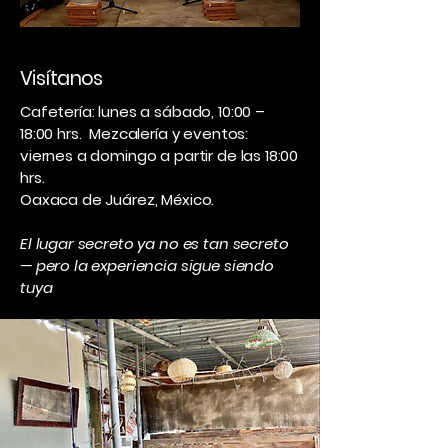
Visítanos
Cafetería: lunes a sábado, 10:00 –
18:00 hrs. Mezcalería y eventos:
viernes a domingo a partir de las 18:00
hrs.
Oaxaca de Juárez, México.
El lugar secreto ya no es tan secreto
— pero la experiencia sigue siendo
tuya