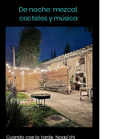
De noche: mezcal,
cocteles y música
Cuando cae la tarde, Naga'chi