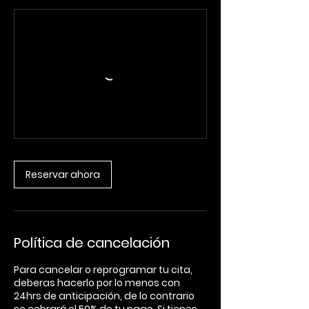
Reservar ahora
Política de cancelación
Para cancelar o reprogramar tu cita,
deberas hacerlo por lo menos con
24hrs de anticipación, de lo contrario