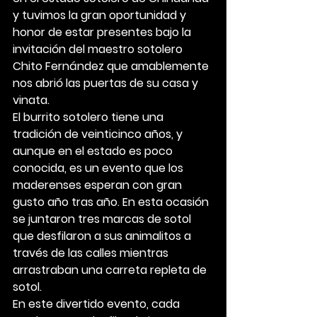
y tuvimos la gran oportunidad y 
honor de estar presentes bajo la 
invitación del maestro sotolero 
Chito Fernández que amablemente 
nos abrió las puertas de su casa y 
vinata.
El burrito sotolero tiene una 
tradición de veinticinco años, y 
aunque en el estado es poco 
conocida, es un evento que los 
maderenses esperan con gran 
gusto año tras año. En esta ocasión 
se juntaron tres marcas de sotol 
que desfilaron a sus animalitos a 
través de las calles mientras 
arrastraban una carreta repleta de 
sotol.
En este divertido evento, cada 