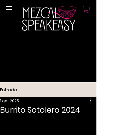
Entrada
1 oct 2025
Burrito Sotolero 2024