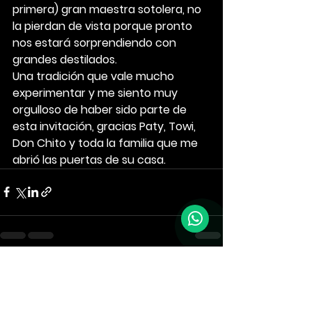
primera) gran maestra sotolera, no 
la pierdan de vista porque pronto 
nos estará sorprendiendo con 
grandes destilados.
Una tradición que vale mucho 
experimentar y me siento muy 
orgulloso de haber sido parte de 
esta invitación, gracias Paty, Towi, 
Don Chito y toda la familia que me 
abrió las puertas de su casa.
Ver todo
Entradas recientes