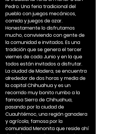
Pedro. Una feria tradicional del 
pueblo con juegos mecánicos, 
comida y juegos de azar. 
Honestamente lo disfrutamos 
mucho, conviviendo con gente de 
la comunidad e invitados. Es una 
tradición que se genera el tercer 
viernes de cada Junio y en la que 
todos están invitados a disfrutar.
La ciudad de Madera, se encuentra 
alrededor de dos horas y media de 
la capital Chihuahua y es un 
recorrido muy bonito rumbo a la 
famosa Sierra de Chihuahua, 
pasando por la ciudad de 
Cuauhtémoc, una región ganadera 
y agrícola, famosa por la 
comunidad Menonita que reside ahí 