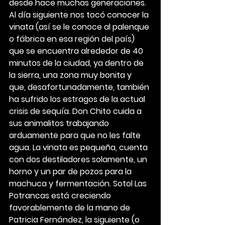
desde hace muchas generaciones.
Al día siguiente nos tocó conocer la 
vinata (así se le conoce al palenque 
o fábrica en esa región del país) 
que se encuentra alrededor de 40 
minutos de la ciudad, ya dentro de 
la sierra, una zona muy bonita y 
que, desafortunadamente, también 
ha sufrido los estragos de la actual 
crisis de sequía. Don Chito cuida a 
sus animalitos trabajando 
arduamente para que no les falte 
agua. La vinata es pequeña, cuenta 
con dos destiladores solamente, un 
horno y un par de pozos para la 
machuca y fermentación. Sotol Las 
Potrancas está creciendo 
favorablemente de la mano de 
Patricia Fernández, la siguiente (o 